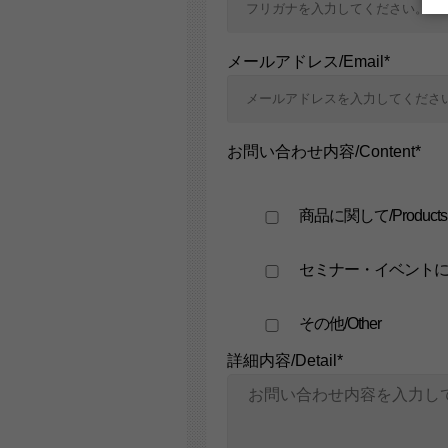
メールアドレス/Email*
お問い合わせ内容/Content*
商品に関して/Products
セミナー・イベントに関して/
その他/Other
詳細内容/Detail*