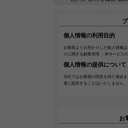
プ
個人情報の利用目的
お客様よりお預かりした個人情報は
スに関する顧客管理 ・本サービス
個人情報の提供について
当社ではお客様の同意を得た場合ま
者に提供することはいたしません。
個人情報の委託について
当社では、利用目的の達成に必要な
これらの委託先に対しては個人情報
お
個人情報の安全管理