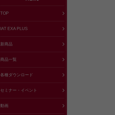
TOP
IAT EXA PLUS
新商品
商品一覧
各種ダウンロード
セミナー・イベント
動画