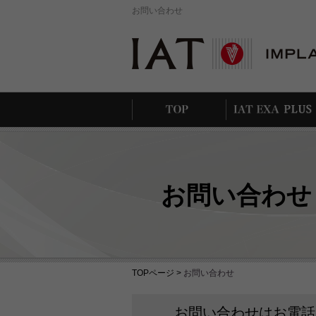
お問い合わせ
インプラントシス
テムの特徴
お問い合わせ
TOPページ >
お問い合わせ
お問い合わせはお電話