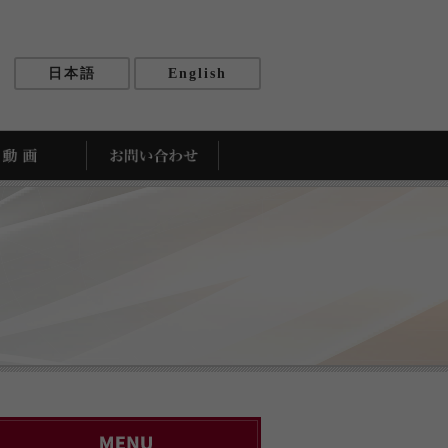
日本語
English