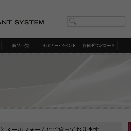
商品一覧
新商品
とメールフォームにて承っております。