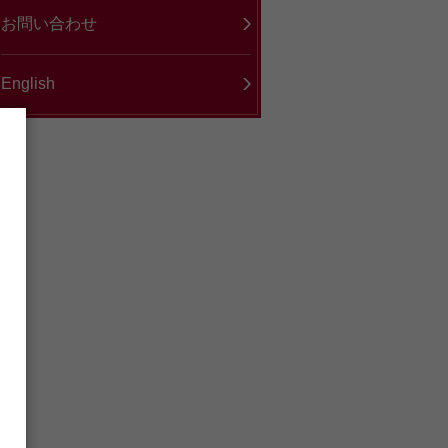
お問い合わせ
English