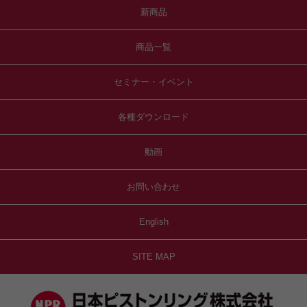
新商品
商品一覧
セミナー・イベント
各種ダウンロード
動画
お問い合わせ
English
SITE MAP