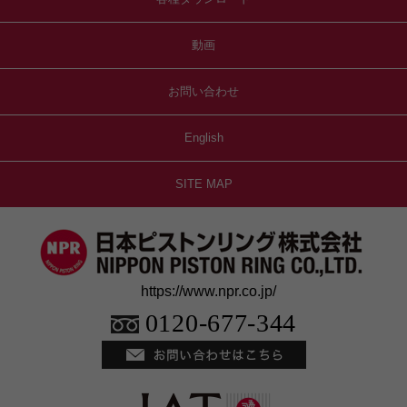
動画
お問い合わせ
English
SITE MAP
https://www.npr.co.jp/
0120-677-344